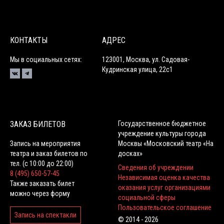
КОНТАКТЫ
АДРЕС
Мы в социальных сетях:
123001, Москва,
ул. Садовая-
Кудринская улица, 22с1
ЗАКАЗ БИЛЕТОВ
Государственное бюджетное
учреждение культуры города
Запись на мероприятия
Москвы «Московский театр «На
театра и заказ билетов по
досках»
тел. (с 10:00 до 22:00)
Сведения об учреждении
8 (495) 650-57-45
Независимая оценка качества
Также заказать билет
оказания услуг организациями
можно через форму
социальной сферы
Пользовательское соглашение
Запись на спектакли
© 2014 - 2026