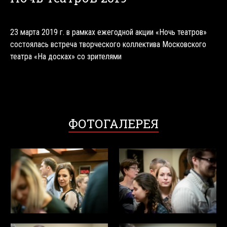
23 марта 2019 г. в рамках ежегодной акции «Ночь театров»
состоялась встреча творческого коллектива Московского
театра «На досках» со зрителями
ФОТОГАЛЕРЕЯ