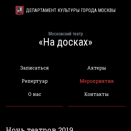
ДЕПАРТАМЕНТ КУЛЬТУРЫ ГОРОДА МОСКВЫ
Московский театр
«На досках»
Записаться
Актеры
Репертуар
Мероприятия
О нас
Контакты
Ночь театров 2019